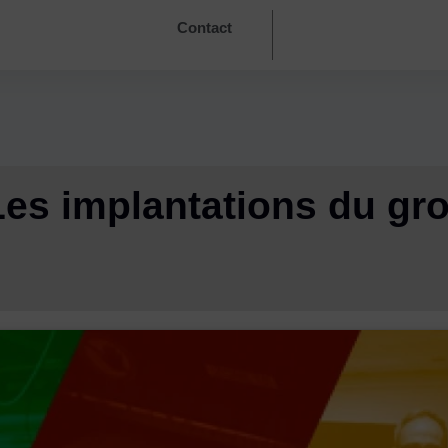
Contact
Les implantations du gr