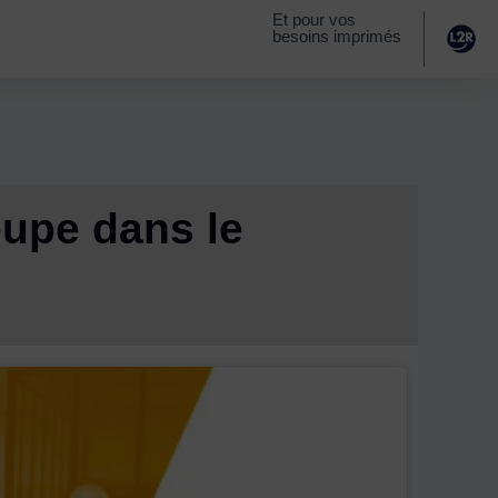
Et pour vos
besoins imprimés
oupe dans le