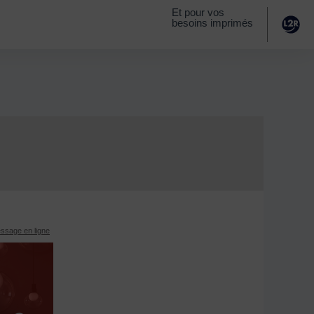
Et pour vos
besoins imprimés