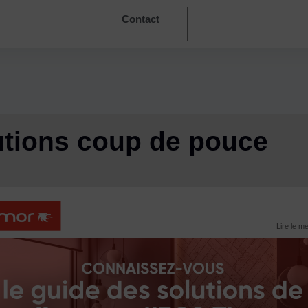
Contact
utions coup de pouce