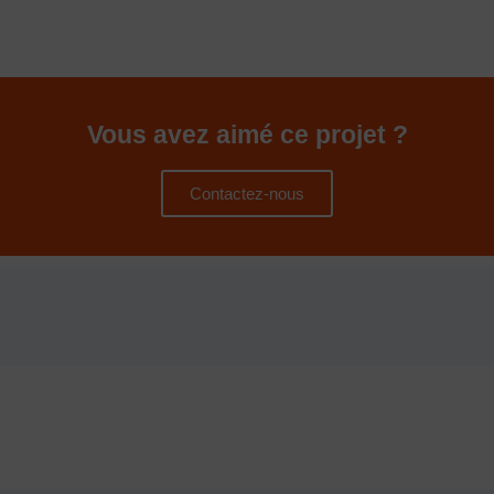
Vous avez aimé ce projet ?
Contactez-nous