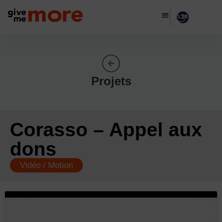
Projets
Corasso – Appel aux
dons
Vidéo / Motion